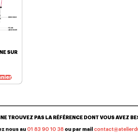
NE SUR
anier
NE TROUVEZ PAS LA RÉFÉRENCE DONT VOUS AVEZ BE
ez nous au
01 83 90 10 38
ou par mail
contact@atelierd