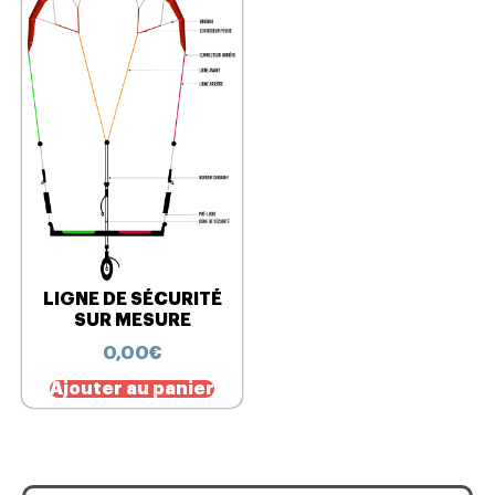
LIGNE DE SÉCURITÉ
SUR MESURE
0,00
€
Ajouter au panier