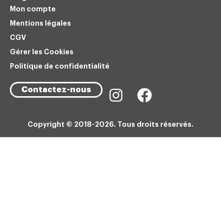
Mon compte
Mentions légales
CGV
Gérer les Cookies
Politique de confidentialité
Contactez-nous
Copyright © 2018-2026. Tous droits réservés.