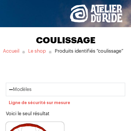
COULISSAGE
Accueil
Le shop
Produits identifiés “coulissage”
Modèles
Ligne de sécurité sur mesure
Voici le seul résultat