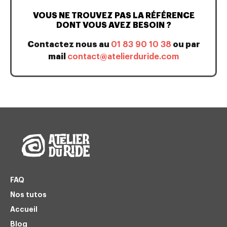
VOUS NE TROUVEZ PAS LA RÉFÉRENCE
DONT VOUS AVEZ BESOIN ?
Contactez nous au
01 83 90 10 38
ou par
mail
contact@atelierduride.com
FAQ
Nos tutos
Accueil
Blog