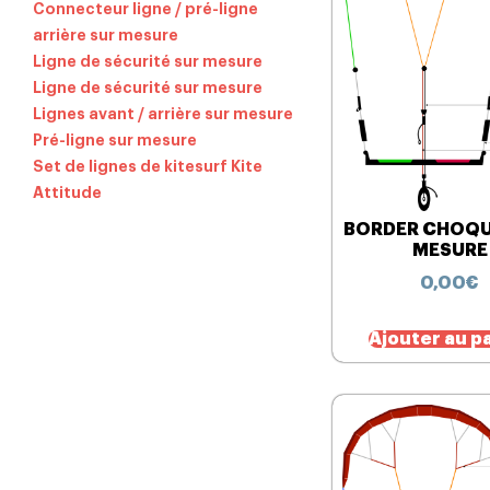
Connecteur ligne / pré-ligne
arrière sur mesure
Ligne de sécurité sur mesure
Ligne de sécurité sur mesure
Lignes avant / arrière sur mesure
Pré-ligne sur mesure
Set de lignes de kitesurf Kite
Attitude
BORDER CHOQU
MESURE
0,00
€
Ajouter au p