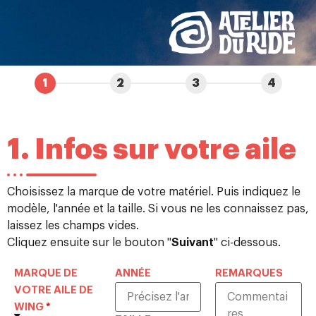
1
2
3
4
1. Infos sur votre aile
Choisissez la marque de votre matériel. Puis indiquez le
modèle, l'année et la taille. Si vous ne les connaissez pas,
laissez les champs vides.
Cliquez ensuite sur le bouton "
Suivant
" ci-dessous.
MARQUE DE
ANNÉE
REMARQUES
VOTRE AILE DE
WING