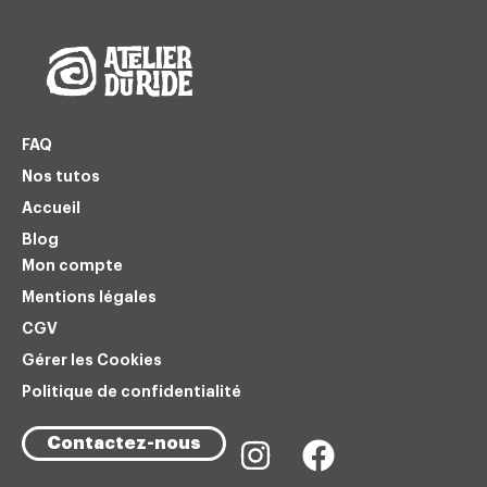
FAQ
Nos tutos
Accueil
Blog
Mon compte
Mentions légales
CGV
Gérer les Cookies
Politique de confidentialité
Contactez-nous