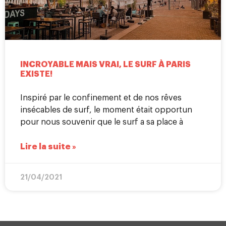
INCROYABLE MAIS VRAI, LE SURF À PARIS
EXISTE!
Inspiré par le confinement et de nos rêves
insécables de surf, le moment était opportun
pour nous souvenir que le surf a sa place à
Lire la suite »
21/04/2021