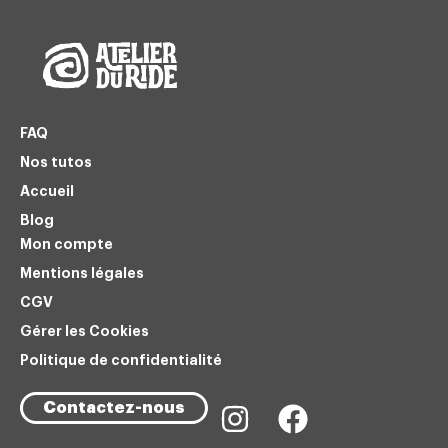
FAQ
Nos tutos
Accueil
Blog
Mon compte
Mentions légales
CGV
Gérer les Cookies
Politique de confidentialité
Contactez-nous