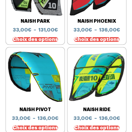
NAISH PARK
NAISH PHOENIX
33,00
€
–
131,00
€
33,00
€
–
136,00
€
Choix des options
Choix des options
NAISH PIVOT
NAISH RIDE
33,00
€
–
136,00
€
33,00
€
–
136,00
€
Choix des options
Choix des options