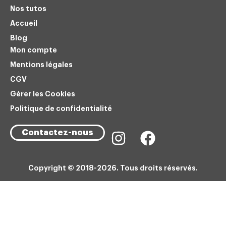
Nos tutos
Accueil
Blog
Mon compte
Mentions légales
CGV
Gérer les Cookies
Politique de confidentialité
Contactez-nous
Copyright © 2018-2026. Tous droits réservés.