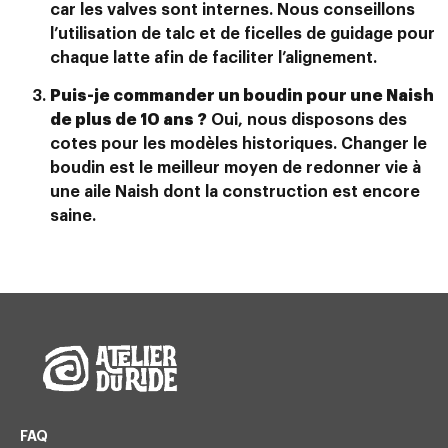
car les valves sont internes. Nous conseillons
l’utilisation de talc et de ficelles de guidage pour
chaque latte afin de faciliter l’alignement.
Puis-je commander un boudin pour une Naish
de plus de 10 ans ?
Oui, nous disposons des
cotes pour les modèles historiques. Changer le
boudin est le meilleur moyen de redonner vie à
une aile Naish dont la construction est encore
saine.
FAQ