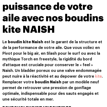
puissance de votre
aile avec nos boudins
kite NAISH
Le
boudin kite Naish
est le garant de la structure et
de la performance de votre aile. Que vous voliez en
Pivot pour le big air, en Slash pour le surf ou avec la
mythique Torch en freestyle, la rigidité du bord
d’attaque est cruciale pour conserver le « feel »
Naish. Un bladder poreux ou une valve endommagée
peut nuire à la réactivité et au depower de votre
kite
.
Remplacer votre
boudin Naish
par un modèle neuf
permet de retrouver une pression de gonflage
optimale, indispensable pour des sauts engagés et
une sécurité totale en mer.