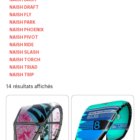
NAISH DRAFT
NAISH FLY
NAISH PARK
NAISH PHOENIX
NAISH PIVOT
NAISH RIDE
NAISH SLASH
NAISH TORCH
NAISH TRIAD
NAISH TRIP
14 résultats affichés