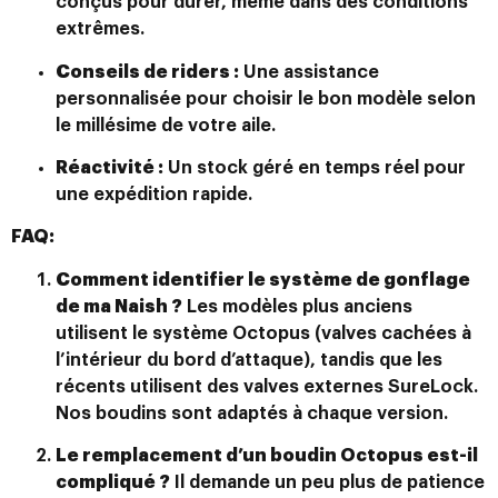
conçus pour durer, même dans des conditions
extrêmes.
Conseils de riders :
Une assistance
personnalisée pour choisir le bon modèle selon
le millésime de votre aile.
Réactivité :
Un stock géré en temps réel pour
une expédition rapide.
FAQ:
Comment identifier le système de gonflage
de ma Naish ?
Les modèles plus anciens
utilisent le système Octopus (valves cachées à
l’intérieur du bord d’attaque), tandis que les
récents utilisent des valves externes SureLock.
Nos boudins sont adaptés à chaque version.
Le remplacement d’un boudin Octopus est-il
compliqué ?
Il demande un peu plus de patience