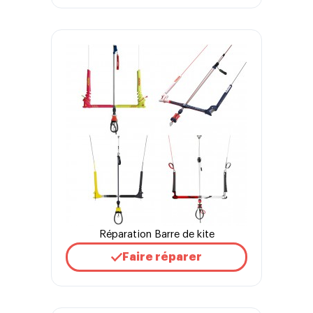
Réparation Barre de kite
Faire réparer