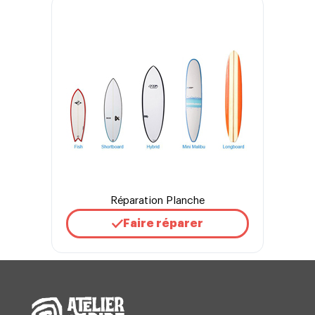
Réparation Planche
Faire réparer