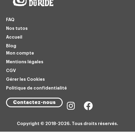
FAQ
Nos tutos
Accueil
Blog
Mon compte
Mentions légales
CGV
Gérer les Cookies
Politique de confidentialité
Contactez-nous
Copyright © 2018-2026. Tous droits réservés.