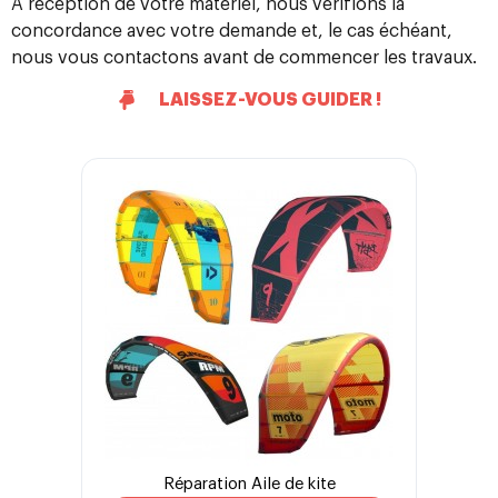
A réception de votre matériel, nous vérifions la
concordance avec votre demande et, le cas échéant,
nous vous contactons avant de commencer les travaux.
LAISSEZ-VOUS GUIDER !
Réparation Aile de kite