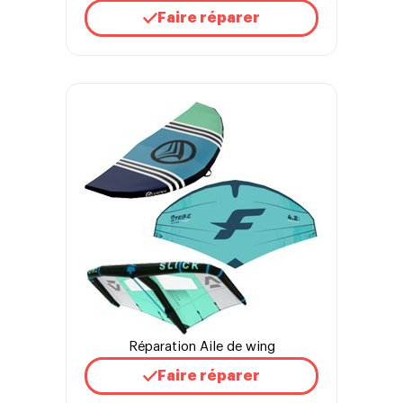
Faire réparer
Réparation Aile de wing
Faire réparer