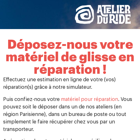
Déposez-nous votre
matériel de glisse en
réparation !
Effectuez une estimation en ligne de votre (vos)
réparation(s) grâce à notre simulateur.
Puis confiez-nous votre
matériel pour réparation
. Vous
pouvez soit le déposer dans un de nos ateliers (en
région Parisienne), dans un bureau de poste ou tout
simplement le faire récupérer chez vous par un
transporteur.