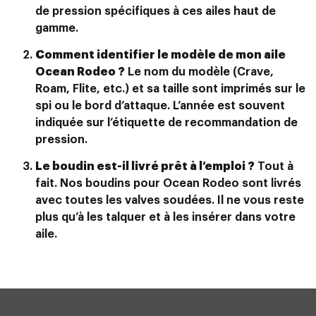
de pression spécifiques à ces ailes haut de
gamme.
Comment identifier le modèle de mon aile
Ocean Rodeo ?
Le nom du modèle (Crave,
Roam, Flite, etc.) et sa taille sont imprimés sur le
spi ou le bord d’attaque. L’année est souvent
indiquée sur l’étiquette de recommandation de
pression.
Le boudin est-il livré prêt à l’emploi ?
Tout à
fait. Nos boudins pour Ocean Rodeo sont livrés
avec toutes les valves soudées. Il ne vous reste
plus qu’à les talquer et à les insérer dans votre
aile.