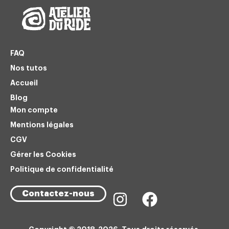
FAQ
Nos tutos
Accueil
Blog
Mon compte
Mentions légales
CGV
Gérer les Cookies
Politique de confidentialité
Contactez-nous