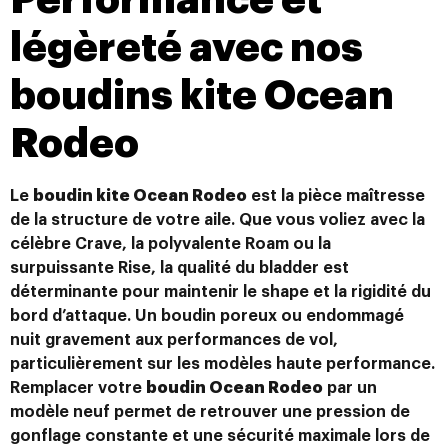
Performance et
légèreté avec nos
boudins kite Ocean
Rodeo
Le
boudin kite Ocean Rodeo
est la pièce maîtresse
de la structure de votre aile. Que vous voliez avec la
célèbre Crave, la polyvalente Roam ou la
surpuissante Rise, la qualité du bladder est
déterminante pour maintenir le shape et la rigidité du
bord d’attaque. Un boudin poreux ou endommagé
nuit gravement aux performances de vol,
particulièrement sur les modèles haute performance.
Remplacer votre
boudin Ocean Rodeo
par un
modèle neuf permet de retrouver une pression de
gonflage constante et une sécurité maximale lors de