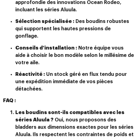
approfondie des innovations Ocean Rodeo,
incluant les séries Aluula.
Sélection spécialisée :
Des boudins robustes
qui supportent les hautes pressions de
gonflage.
Conseils d’installation :
Notre équipe vous
aide à choisir le bon modèle selon le millésime de
votre aile.
Réactivité :
Un stock géré en flux tendu pour
une expédition immédiate de vos pièces
détachées.
FAQ :
Les boudins sont-ils compatibles avec les
séries Aluula ?
Oui, nous proposons des
bladders aux dimensions exactes pour les séries
Aluula. Ils respectent les contraintes de poids et