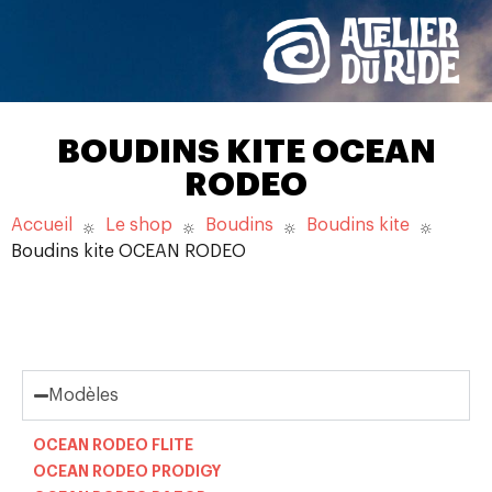
BOUDINS KITE OCEAN
RODEO
Accueil
Le shop
Boudins
Boudins kite
Boudins kite OCEAN RODEO
Modèles
OCEAN RODEO FLITE
OCEAN RODEO PRODIGY