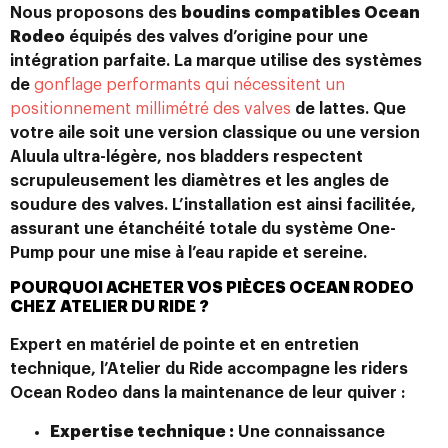
Nous proposons des
boudins compatibles Ocean
Rodeo
équipés des valves d’origine pour une
intégration parfaite. La marque utilise des systèmes
de
gonflage performants qui nécessitent un
positionnement millimétré des valves
de lattes. Que
votre aile soit une version classique ou une version
Aluula ultra-légère, nos bladders respectent
scrupuleusement les diamètres et les angles de
soudure des valves. L’installation est ainsi facilitée,
assurant une étanchéité totale du système One-
Pump pour une mise à l’eau rapide et sereine.
POURQUOI ACHETER VOS PIÈCES OCEAN RODEO
CHEZ ATELIER DU RIDE ?
Expert en matériel de pointe et en entretien
technique, l’Atelier du Ride accompagne les riders
Ocean Rodeo dans la maintenance de leur quiver :
Expertise technique :
Une connaissance