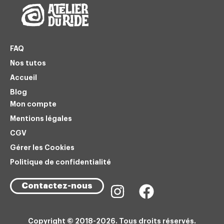
FAQ
Nos tutos
Accueil
Blog
Mon compte
Mentions légales
CGV
Gérer les Cookies
Politique de confidentialité
Contactez-nous
Copyright © 2018-2026. Tous droits réservés.