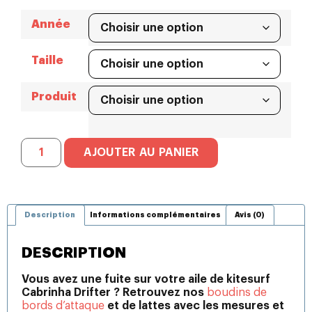
Année
Taille
Produit
AJOUTER AU PANIER
Description
Informations complémentaires
Avis (0)
DESCRIPTION
Vous avez une fuite sur votre aile de kitesurf
Cabrinha Drifter ? Retrouvez nos
boudins de
bords d’attaque
et de lattes avec les mesures et