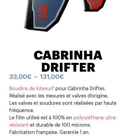
CABRINHA
DRIFTER
33,00
€
–
131,00
€
Boudins de kitesurf
pour Cabrinha Drifter.
Réalisé avec les mesures et valves d’origine.
Les valves et soudures sont réalisées par haute
fréquence.
Le film utilisé est à 100% en
polyuréthane ultra-
résistant
et durable de 100 microns.
Fabrication française. Garantie 1 an.