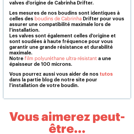
valves d’origine de Cabrinha Drifter.
Les mesures de nos boudins sont identiques à
celles des
boudins de Cabrinha
Drifter pour vous
assurer une compatibilité maximale lors de
l’installation.
Les valves sont également celles d’origine et
sont soudées à haute fréquence pour vous
garantir une grande résistance et durabilité
maximale.
Notre
film polyuréthane ultra-résistant
a une
épaisseur de 100 microns.
Vous pourrez aussi vous aider de nos
tutos
dans la partie blog de notre site pour
l’installation de votre boudin.
Vous aimerez peut-
être...