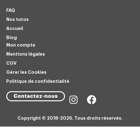
FAQ
Nos tutos
Accueil
Blog
Mon compte
Mentions légales
CGV
Gérer les Cookies
Politique de confidentialité
Contactez-nous
Copyright © 2018-2026. Tous droits réservés.