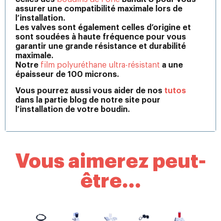
assurer une compatibilité maximale lors de
l’installation.
Les valves sont également celles d’origine et
sont soudées à haute fréquence pour vous
garantir une grande résistance et durabilité
maximale.
Notre
film polyuréthane ultra-résistant
a une
épaisseur de 100 microns.
Vous pourrez aussi vous aider de nos
tutos
dans la partie blog de notre site pour
l’installation de votre boudin.
Vous aimerez peut-
être...