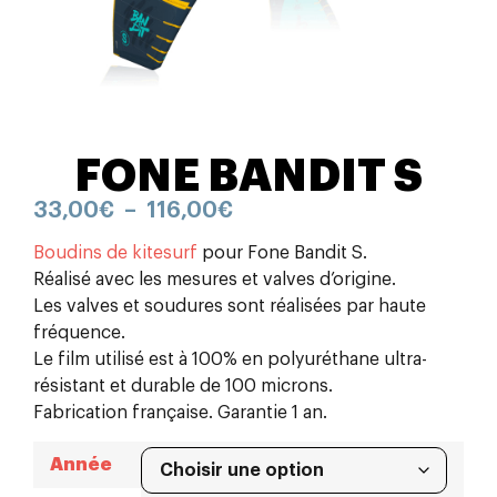
FONE BANDIT S
33,00
€
–
116,00
€
Boudins de kitesurf
pour Fone Bandit S.
Réalisé avec les mesures et valves d’origine.
Les valves et soudures sont réalisées par haute
fréquence.
Le film utilisé est à 100% en polyuréthane ultra-
résistant et durable de 100 microns.
Fabrication française. Garantie 1 an.
Année