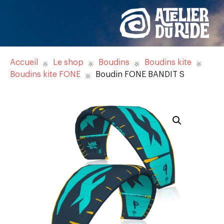
Accueil
Le shop
Boudins
Boudins kite
Boudins kite FONE
Boudin FONE BANDIT S