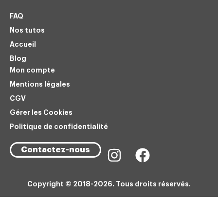
FAQ
Nos tutos
Accueil
Blog
Mon compte
Mentions légales
CGV
Gérer les Cookies
Politique de confidentialité
Contactez-nous
Copyright © 2018-2026. Tous droits réservés.