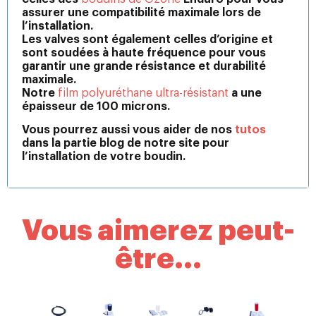
assurer une compatibilité maximale lors de
l’installation.
Les valves sont également celles d’origine et
sont soudées à haute fréquence pour vous
garantir une grande résistance et durabilité
maximale.
Notre
film polyuréthane ultra-résistant
a une
épaisseur de 100 microns.
Vous pourrez aussi vous aider de nos
tutos
dans la partie blog de notre site pour
l’installation de votre boudin.
Vous aimerez peut-
être...