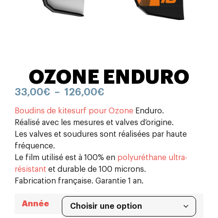
OZONE ENDURO
33,00
€
–
126,00
€
Boudins de kitesurf pour Ozone
Enduro.
Réalisé avec les mesures et valves d’origine.
Les valves et soudures sont réalisées par haute
fréquence.
Le film utilisé est à 100% en
polyuréthane ultra-
résistant
et durable de 100 microns.
Fabrication française. Garantie 1 an.
Année