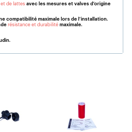
et de lattes
avec les mesures et valves d’origine
compatibilité maximale lors de l’installation.
ande
résistance et durabilité
maximale.
udin.