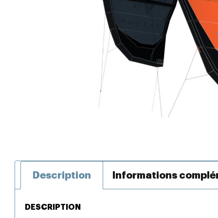
Description
Informations complé
DESCRIPTION