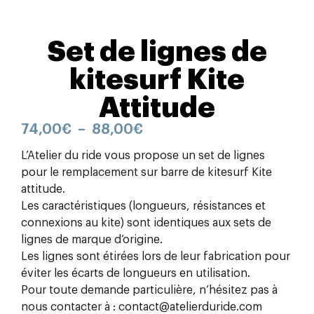
Set de lignes de
kitesurf Kite
Attitude
74,00
€
–
88,00
€
L’Atelier du ride vous propose un set de lignes
pour le remplacement sur barre de kitesurf Kite
attitude.
Les caractéristiques (longueurs, résistances et
connexions au kite) sont identiques aux sets de
lignes de marque d’origine.
Les lignes sont étirées lors de leur fabrication pour
éviter les écarts de longueurs en utilisation.
Pour toute demande particulière, n’hésitez pas à
nous contacter à : contact@atelierduride.com