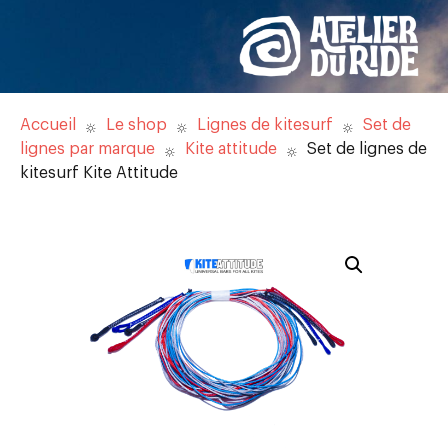
Accueil
Le shop
Lignes de kitesurf
Set de
lignes par marque
Kite attitude
Set de lignes de
kitesurf Kite Attitude