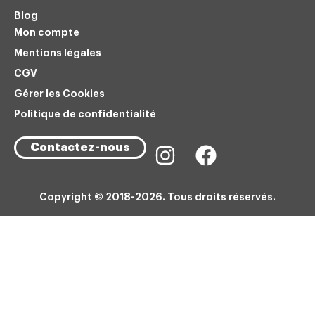
Blog
Mon compte
Mentions légales
CGV
Gérer les Cookies
Politique de confidentialité
Contactez-nous
Copyright © 2018-2026. Tous droits réservés.