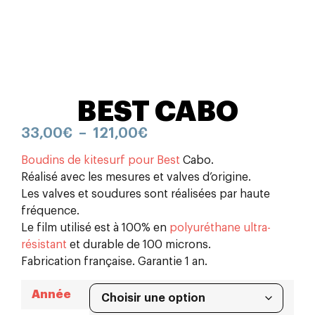
BEST CABO
33,00
€
–
121,00
€
Boudins de kitesurf pour Best
Cabo.
Réalisé avec les mesures et valves d’origine.
Les valves et soudures sont réalisées par haute
fréquence.
Le film utilisé est à 100% en
polyuréthane ultra-
résistant
et durable de 100 microns.
Fabrication française. Garantie 1 an.
Année