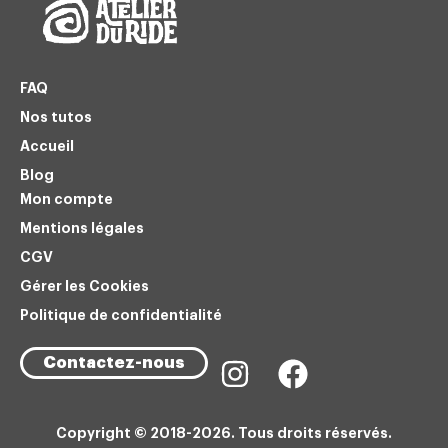
FAQ
Nos tutos
Accueil
Blog
Mon compte
Mentions légales
CGV
Gérer les Cookies
Politique de confidentialité
Contactez-nous
Copyright © 2018-2026. Tous droits réservés.