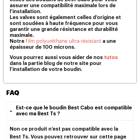
assurer une compatibilité maximale lors de
l’installation.
Les valves sont également celles d’origine et
sont soudées à haute fréquence pour vous
garantir une grande résistance et durabilité
maximale.
Notre
film polyuréthane ultra-résistant
a une
épaisseur de 100 microns.
Vous pourrez aussi vous aider de nos
tutos
dans la partie blog de notre site pour
l’installation de votre boudin.
FAQ
Est-ce que le boudin Best Cabo est compatible
avec ma Best Ts ?
Non ce produit n’est pas compatible avec la
Best Ts. Vous pouvez retrouver sur cette page