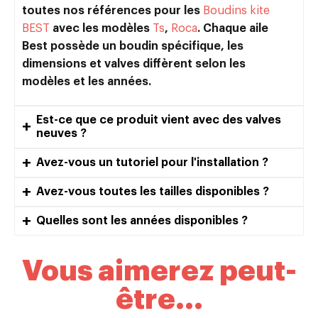
toutes nos références pour les
Boudins kite
BEST
avec les modèles
Ts
,
Roca
. Chaque aile
Best possède un boudin spécifique, les
dimensions et valves diffèrent selon les
modèles et les années.
Est-ce que ce produit vient avec des valves
neuves ?
Avez-vous un tutoriel pour l'installation ?
Avez-vous toutes les tailles disponibles ?
Quelles sont les années disponibles ?
Vous aimerez peut-
être...