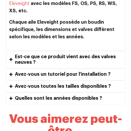
Eleveight
avec les modèles FS, OS, PS, RS, WS,
XS, etc.
Chaque aile Eleveight possède un boudin
spécifique, les dimensions et valves diffèrent
selon les modèles et les années.
Est-ce que ce produit vient avec des valves
neuves ?
Avez-vous un tutoriel pour l'installation ?
Avez-vous toutes les tailles disponibles ?
Quelles sont les années disponibles ?
Vous aimerez peut-
être...