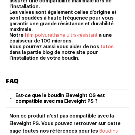
assurer une compatibilité maximale lors de
l’installation.
Les valves sont également celles d’origine et
sont soudées à haute fréquence pour vous
garantir une grande résistance et durabilité
maximale.
Notre
film polyuréthane ultra-résistant
a une
épaisseur de 100 microns.
Vous pourrez aussi vous aider de nos
tutos
dans la partie blog de notre site pour
l’installation de votre boudin.
FAQ
Est-ce que le boudin Eleveight OS est
compatible avec ma Eleveight PS ?
Non ce produit n’est pas compatible avec la
Eleveight PS. Vous pouvez retrouver sur cette
page toutes nos références pour les
Boudins