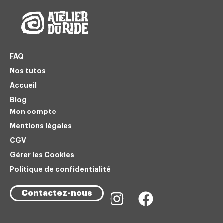
FAQ
Nos tutos
Accueil
Blog
Mon compte
Mentions légales
CGV
Gérer les Cookies
Politique de confidentialité
Contactez-nous