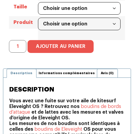
Taille
Produit
AJOUTER AU PANIER
Description
Informations complémentaires
Avis (0)
DESCRIPTION
Vous avez une fuite sur votre aile de kitesurf
Eleveight OS ? Retrouvez nos
boudins de bords
d’attaque
et de lattes avec les mesures et valves
d’origine de Eleveight OS.
Les mesures de nos boudins sont identiques à
celles des
boudins de Eleveight
OS pour vous