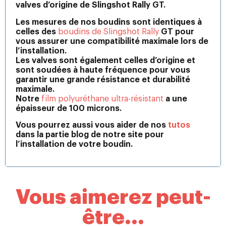
valves d’origine de Slingshot Rally GT.
Les mesures de nos boudins sont identiques à
celles des
boudins de Slingshot Rally
GT pour
vous assurer une compatibilité maximale lors de
l’installation.
Les valves sont également celles d’origine et
sont soudées à haute fréquence pour vous
garantir une grande résistance et durabilité
maximale.
Notre
film polyuréthane ultra-résistant
a une
épaisseur de 100 microns.
Vous pourrez aussi vous aider de nos
tutos
dans la partie blog de notre site pour
l’installation de votre boudin.
Vous aimerez peut-
être...