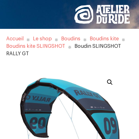
Accueil
Le shop
Boudins
Boudins kite
Boudins kite SLINGSHOT
Boudin SLINGSHOT
RALLY GT