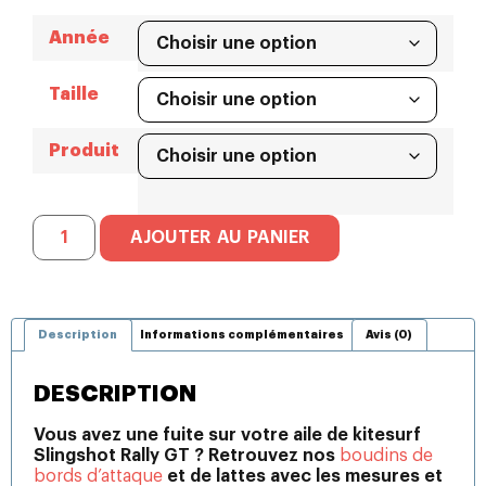
Année
Taille
Produit
AJOUTER AU PANIER
Description
Informations complémentaires
Avis (0)
DESCRIPTION
Vous avez une fuite sur votre aile de kitesurf
Slingshot Rally GT ? Retrouvez nos
boudins de
bords d’attaque
et de lattes avec les mesures et