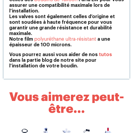
assurer une compatibilité maximale lors de
l’installation.
Les valves sont également celles d’origine et
sont soudées à haute fréquence pour vous
garantir une grande résistance et durabilité
maximale.
Notre film
polyuréthane ultra-résistant
a une
épaisseur de 100 microns.
Vous pourrez aussi vous aider de nos
tutos
dans la partie blog de notre site pour
l’installation de votre boudin.
Vous aimerez peut-
être...