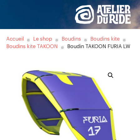
Accueil
Le shop
Boudins
Boudins kite
Boudins kite TAKOON
Boudin TAKOON FURIA LW