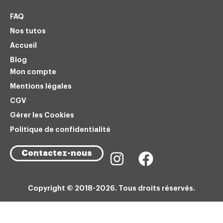
FAQ
Nos tutos
Accueil
Blog
Mon compte
Mentions légales
CGV
Gérer les Cookies
Politique de confidentialité
Contactez-nous
Copyright © 2018-2026. Tous droits réservés.