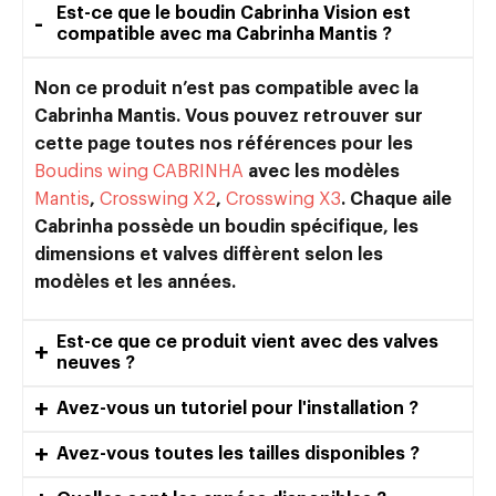
Est-ce que le boudin Cabrinha Vision est
compatible avec ma Cabrinha Mantis ?
Non ce produit n’est pas compatible avec la
Cabrinha Mantis. Vous pouvez retrouver sur
cette page toutes nos références pour les
Boudins wing CABRINHA
avec les modèles
Mantis
,
Crosswing X2
,
Crosswing X3
. Chaque aile
Cabrinha possède un boudin spécifique, les
dimensions et valves diffèrent selon les
modèles et les années.
Est-ce que ce produit vient avec des valves
neuves ?
Avez-vous un tutoriel pour l'installation ?
Avez-vous toutes les tailles disponibles ?