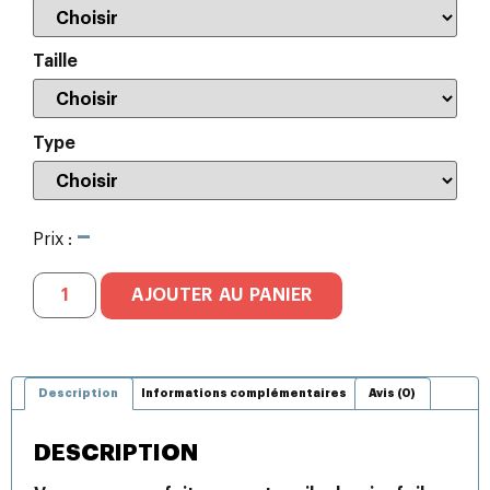
Taille
Type
–
Prix :
AJOUTER AU PANIER
Description
Informations complémentaires
Avis (0)
DESCRIPTION