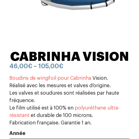
CABRINHA VISION
46,00
€
–
105,00
€
Boudins de wingfoil pour Cabrinha
Vision.
Réalisé avec les mesures et valves d’origine.
Les valves et soudures sont réalisées par haute
fréquence.
Le film utilisé est à 100% en
polyuréthane ultra-
résistant
et durable de 100 microns.
Fabrication française. Garantie 1 an.
Année