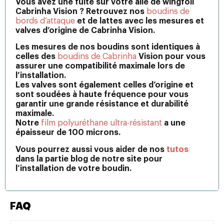
Vous avez une fuite sur votre aile de wingfoil
Cabrinha Vision ? Retrouvez nos
boudins de
bords d’attaque
et de lattes avec les mesures et
valves d’origine de Cabrinha Vision.
Les mesures de nos boudins sont identiques à
celles des
boudins de Cabrinha
Vision pour vous
assurer une compatibilité maximale lors de
l’installation.
Les valves sont également celles d’origine et
sont soudées à haute fréquence pour vous
garantir une grande résistance et durabilité
maximale.
Notre
film polyuréthane ultra-résistant
a une
épaisseur de 100 microns.
Vous pourrez aussi vous aider de nos
tutos
dans la partie blog de notre site pour
l’installation de votre boudin.
FAQ