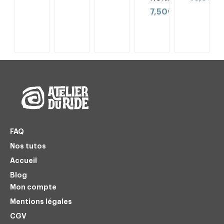
7,50
€
FAQ
Nos tutos
Accueil
Blog
Mon compte
Mentions légales
CGV