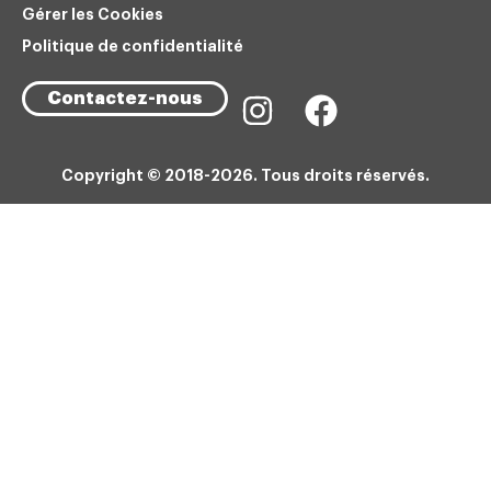
Gérer les Cookies
Politique de confidentialité
Contactez-nous
Copyright © 2018-2026. Tous droits réservés.