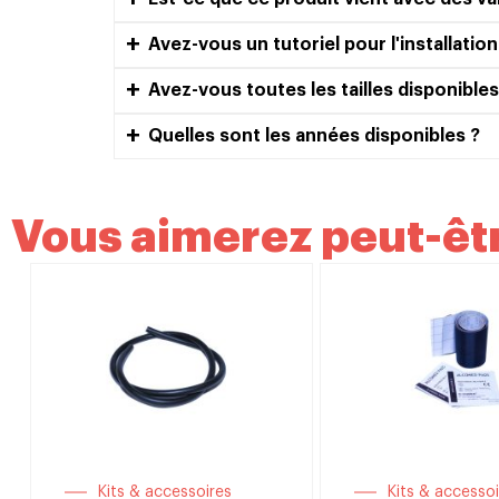
Avez-vous un tutoriel pour l'installation
Avez-vous toutes les tailles disponibles
Quelles sont les années disponibles ?
Vous aimerez peut-êtr
Kits & accessoires
Kits & accessoi