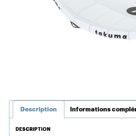
Description
Informations complé
DESCRIPTION