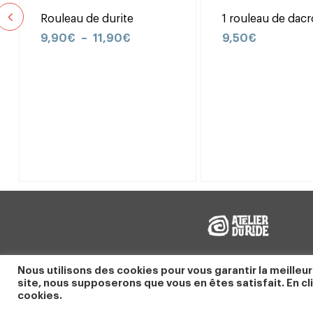
Rouleau de durite
1 rouleau de dac
9,90
€
–
11,90
€
9,50
€
Nous utilisons des cookies pour vous garantir la meilleur
site, nous supposerons que vous en êtes satisfait. En cli
cookies.