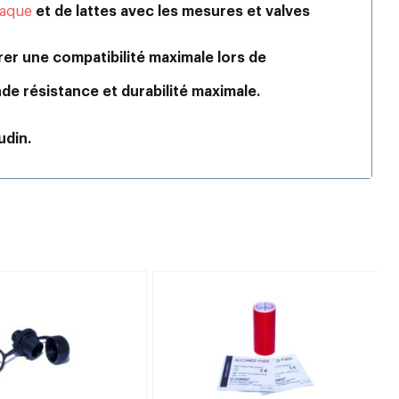
taque
et de lattes avec les mesures et valves
er une compatibilité maximale lors de
de résistance et durabilité maximale.
udin.