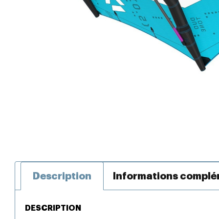
Description
Informations complé
DESCRIPTION