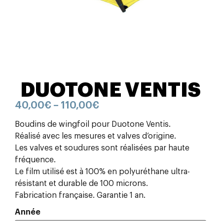
DUOTONE VENTIS
40,00
€
–
110,00
€
Boudins de wingfoil pour Duotone Ventis.
Réalisé avec les mesures et valves d’origine.
Les valves et soudures sont réalisées par haute
fréquence.
Le film utilisé est à 100% en polyuréthane ultra-
résistant et durable de 100 microns.
Fabrication française. Garantie 1 an.
Année