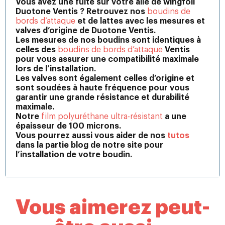
Vous avez une fuite sur votre aile de wingfoil
Duotone Ventis ? Retrouvez nos
boudins de
bords d’attaque
et de lattes avec les mesures et
valves d’origine de Duotone Ventis.
Les mesures de nos boudins sont identiques à
celles des
boudins de bords d’attaque
Ventis
pour vous assurer une compatibilité maximale
lors de l’installation.
Les valves sont également celles d’origine et
sont soudées à haute fréquence pour vous
garantir une grande résistance et durabilité
maximale.
Notre
film polyuréthane ultra-résistant
a une
épaisseur de 100 microns.
Vous pourrez aussi vous aider de nos
tutos
dans la partie blog de notre site pour
l’installation de votre boudin.
Vous aimerez peut-