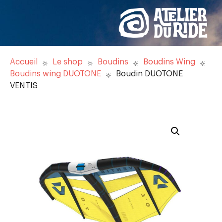
Accueil
Le shop
Boudins
Boudins Wing
Boudins wing DUOTONE
Boudin DUOTONE
VENTIS