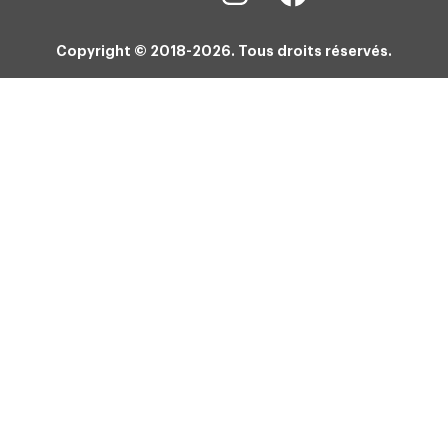
Copyright © 2018-2026. Tous droits réservés.