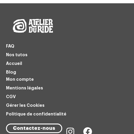
FAQ
Nos tutos
Accueil
Blog
Mon compte
Mentions légales
CGV
Gérer les Cookies
Politique de confidentialité
Contactez-nous