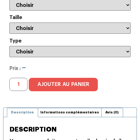
Taille
Type
–
Prix :
AJOUTER AU PANIER
Description
Informations complémentaires
Avis (0)
DESCRIPTION