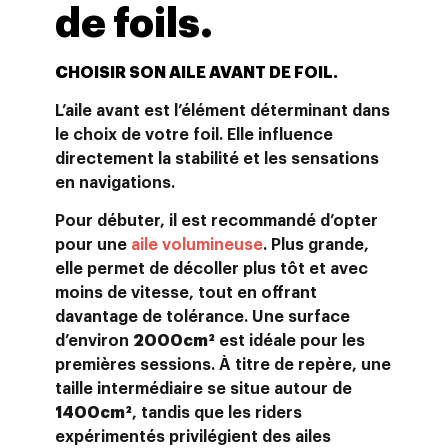
de foils
.
CHOISIR SON AILE AVANT DE FOIL
.
L’aile avant est l’élément déterminant dans
le choix de votre foil. Elle influence
directement la stabilité et les sensations
en navigations.
Pour débuter, il est recommandé d’opter
pour une
aile volumineuse
. Plus grande,
elle permet de décoller plus tôt et avec
moins de vitesse, tout en offrant
davantage de tolérance. Une surface
d’environ
2000cm²
est idéale pour les
premières sessions. À titre de repère, une
taille intermédiaire se situe autour de
1400cm²
, tandis que les riders
expérimentés privilégient des ailes