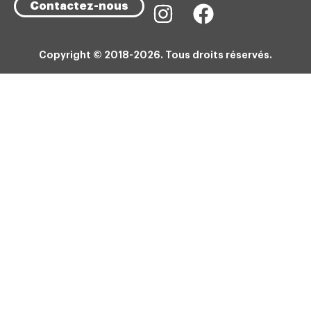
Contactez-nous
Copyright © 2018-2026. Tous droits réservés.